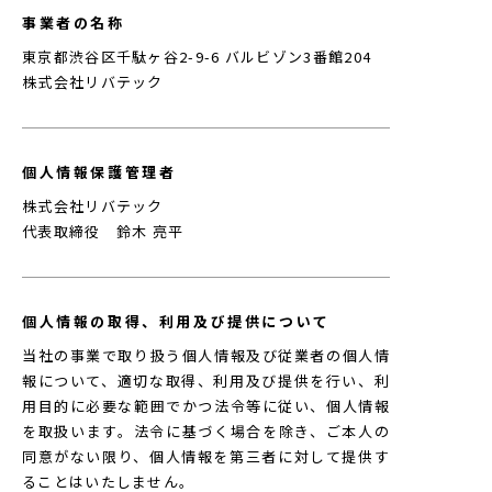
事業者の名称
東京都渋谷区千駄ヶ谷2-9-6 バルビゾン3番館204
株式会社リバテック
個人情報保護管理者
株式会社リバテック
代表取締役 鈴木 亮平
個人情報の取得、利用及び提供について
当社の事業で取り扱う個人情報及び従業者の個人情
報について、適切な取得、利用及び提供を行い、利
用目的に必要な範囲でかつ法令等に従い、個人情報
を取扱います。法令に基づく場合を除き、ご本人の
同意がない限り、個人情報を第三者に対して提供す
ることはいたしません。