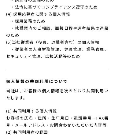
・法令に基づくコンプライアンス遵守のため
(4) 採用応募者に関する個人情報
・採用業務のため
・就職案内のご相談、面接日程や選考結果の連絡
のため
(5)当社従業者（役員、退職者含む）の個人情報
・従業者の人事労務管理、健康管理、業務管理、
セキュリティ管理、広報活動等のため
個人情報の共同利用について
当社は、お客様の個人情報を次のとおり共同利用い
たします。
(1) 共同利用する個人情報
お客様の氏名・住所・生年月日・電話番号・FAX番
号・メールアドレス・お問合わせいただいた内容等
(2) 共同利用者の範囲