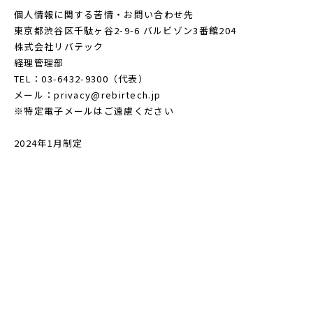
個人情報に関する苦情・お問い合わせ先
東京都渋谷区千駄ヶ谷2-9-6 バルビゾン3番館204
株式会社リバテック
経理管理部
TEL：03-6432-9300（代表）
メール：privacy@rebirtech.jp
※特定電子メールはご遠慮ください
2024年1月制定