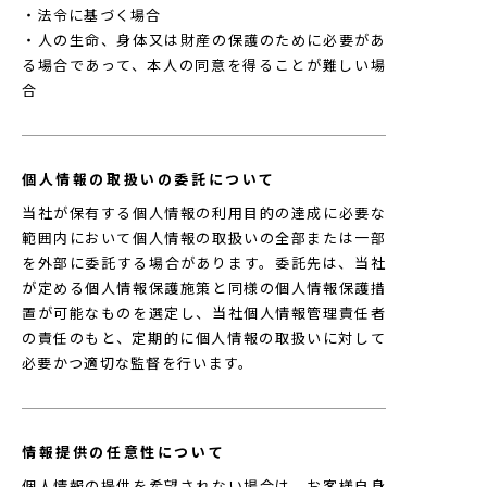
・法令に基づく場合
・人の生命、身体又は財産の保護のために必要があ
る場合であって、本人の同意を得ることが難しい場
合
個人情報の取扱いの委託について
当社が保有する個人情報の利用目的の達成に必要な
範囲内において個人情報の取扱いの全部または一部
を外部に委託する場合があります。委託先は、当社
が定める個人情報保護施策と同様の個人情報保護措
置が可能なものを選定し、当社個人情報管理責任者
の責任のもと、定期的に個人情報の取扱いに対して
必要かつ適切な監督を行います。
情報提供の任意性について
個人情報の提供を希望されない場合は、お客様自身