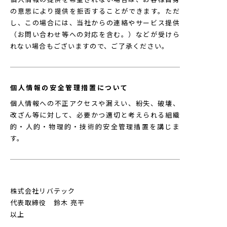
の意思により提供を拒否することができます。ただ
し、この場合には、当社からの連絡やサービス提供
（お問い合わせ等への対応を含む。）などが受けら
れない場合もございますので、ご了承ください。
個人情報の安全管理措置について
個人情報への不正アクセスや漏えい、紛失、破壊、
改ざん等に対して、必要かつ適切と考えられる組織
的・人的・物理的・技術的安全管理措置を講じま
す。
株式会社リバテック
代表取締役 鈴木 亮平
以上