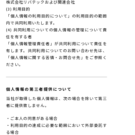
株式会社リバテックおよび関連会社
(3) 利用目的
「個人情報の利用目的について」の利用目的の範囲
内で共同利用いたします。
(4) 共同利用についての個人情報の管理について責
任を有する者
「個人情報管理責任者」が共同利用について責任を
有します。共同利用についてのお問い合わせ先は、
「個人情報に関する苦情・お問合せ先」をご参照く
ださい。
個人情報の第三者提供について
当社が取得した個人情報は、次の場合を除いて第三
者に提供致しません。
・ご本人の同意がある場合
・利用目的の達成に必要な範囲において外部委託す
る場合