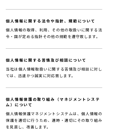
個人情報に関する法令や指針、規範について
個人情報の取得、利用、その他の取扱いに関する法
令・国が定める指針その他の規範を遵守致します。
個人情報に関する苦情及び相談について
当社は個人情報取扱いに関する苦情及び相談に対し
ては、迅速かつ誠実に対応致します。
個人情報保護の取り組み（マネジメントシステ
ム）について
個人情報保護マネジメントシステムは、個人情報の
保護を適切に行うため、適時・適切にその取り組み
を見直し、改善します。