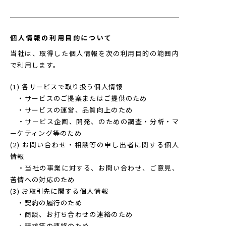
個人情報の利用目的について
当社は、取得した個人情報を次の利用目的の範囲内
で利用します。
(1) 各サービスで取り扱う個人情報
・サービスのご提案またはご提供のため
・サービスの運営、品質向上のため
・サービス企画、開発、のための調査・分析・マ
ーケティング等のため
(2) お問い合わせ・相談等の申し出者に関する個人
情報
・当社の事業に対する、お問い合わせ、ご意見、
苦情への対応のため
(3) お取引先に関する個人情報
・契約の履行のため
・商談、お打ち合わせの連絡のため
・請求等の連絡のため