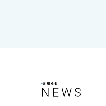
お知らせ
NEWS