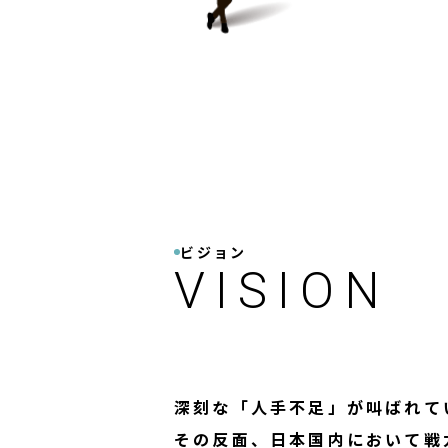
ビジョン
VISION
深刻な「人手不足」が叫ばれて
その反面、日本国内において戦