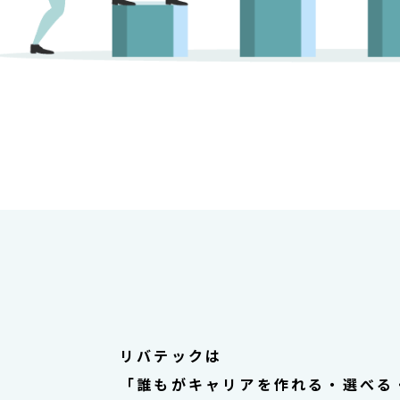
リバテックは
「誰もがキャリアを作れる・選べる