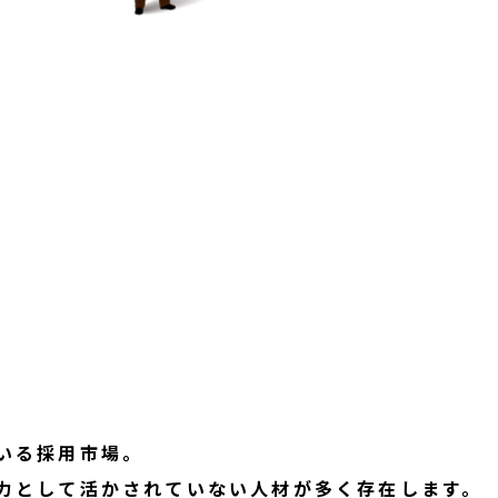
いる採用市場。
力として活かされていない人材が多く存在します。