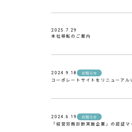
2025.7.29
本社移転のご案内
お知らせ
2024.9.18
コーポレートサイトをリニューアル
お知らせ
2024.6.19
「経営労務診断実施企業」の認証マ