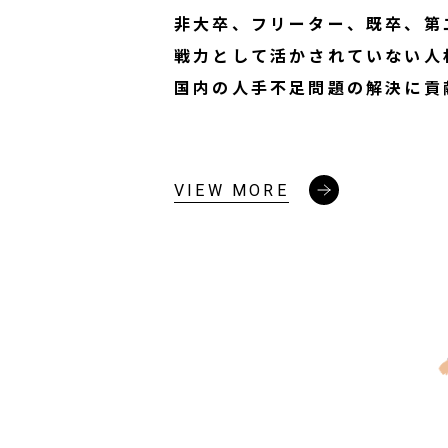
非大卒、フリーター、既卒、第
戦力として活かされていない人
国内の人手不足問題の解決に貢
VIEW MORE