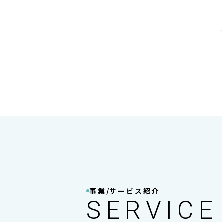
事業/サービス紹介
SERVICE