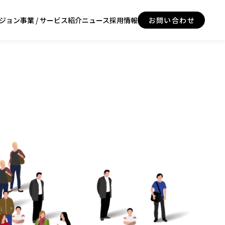
ジョン
事業 / サービス紹介
ニュース
採用情報
お問い合わせ