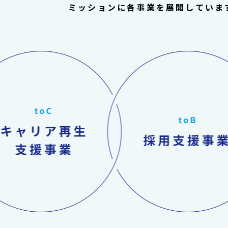
ミッションに各事業を展開していま