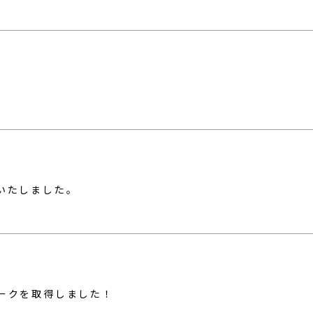
いたしました。
ークを取得しました！