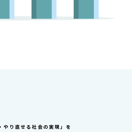
・やり直せる社会の実現」を