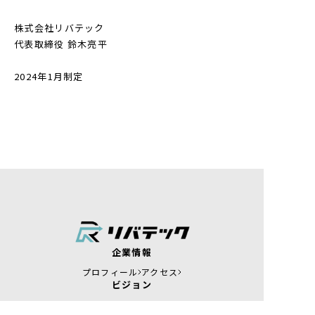
株式会社リバテック
代表取締役 鈴木亮平
2024年1月制定
企業情報
プロフィール
アクセス
ビジョン
メッセージ