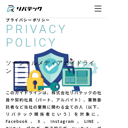
プライバシーポリシー
PRIVACY
POLICY
ソーシャルメディアガイドライ
ン
このガイドラインは、株式会社リバテックの社
員や契約社員（パート、アルバイト）、業務委
託者など当社の業務に関わる全ての人（以下、
リバテック関係者という）を対象に、
Facebook、X、Instagram、LINE、