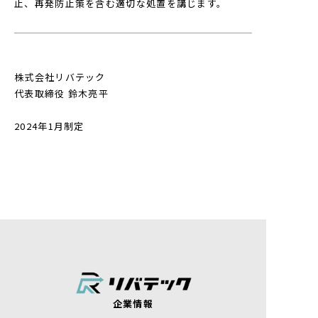
止、再発防止策を含む適切な処置を講じます。
株式会社リバテック
代表取締役 鈴木亮平
2024年1月制定
企業情報