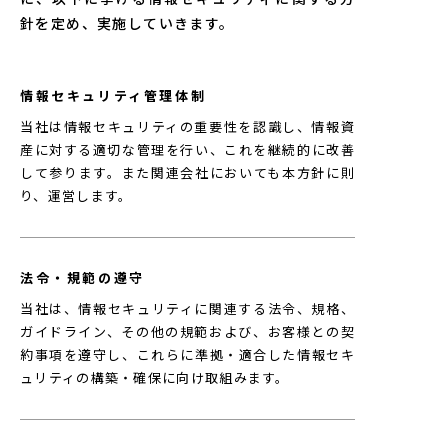
針を定め、実施していきます。
情報セキュリティ管理体制
当社は情報セキュリティの重要性を認識し、情報資
産に対する適切な管理を行い、これを継続的に改善
して参ります。また関連会社においても本方針に則
り、運営します。
法令・規範の遵守
当社は、情報セキュリティに関連する法令、規格、
ガイドライン、その他の規範および、お客様との契
約事項を遵守し、これらに準拠・適合した情報セキ
ュリティの構築・確保に向け取組みます。