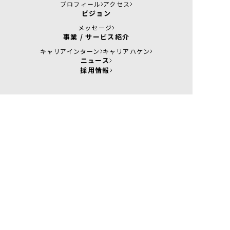
プロフィール
アクセス
ビジョン
メッセージ
事業 / サービス紹介
キャリアインターン
キャリアハケン
ニュース
採用情報
お問い合わせ