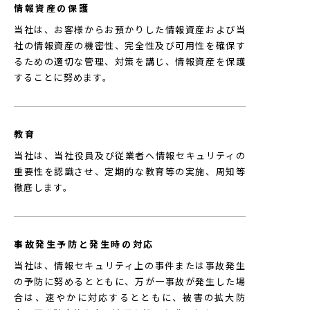
情報資産の保護
当社は、お客様からお預かりした情報資産および当
社の情報資産の機密性、完全性及び可用性を確保す
るための適切な管理、対策を講じ、情報資産を保護
することに努めます。
教育
当社は、当社役員及び従業者へ情報セキュリティの
重要性を認識させ、定期的な教育等の実施、周知等
徹底します。
事故発生予防と発生時の対応
当社は、情報セキュリティ上の事件または事故発生
の予防に努めるとともに、万が一事故が発生した場
合は、速やかに対応するとともに、被害の拡大防