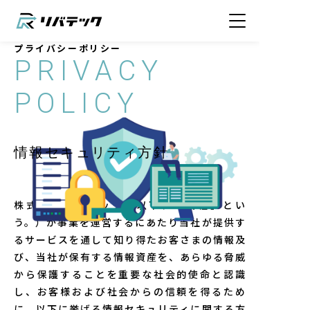
プライバシーポリシー
PRIVACY
POLICY
情報セキュリティ方針
株式会社リバテック（以下、「当社」とい
う。）が事業を運営するにあたり当社が提供す
るサービスを通して知り得たお客さまの情報及
び、当社が保有する情報資産を、あらゆる脅威
から保護することを重要な社会的使命と認識
し、お客様および社会からの信頼を得るため
に、以下に挙げる情報セキュリティに関する方